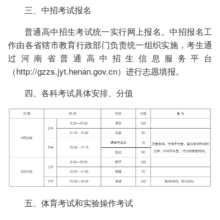
三、中招考试报名
普通高中招生考试统一实行网上报名。中招报名工
作由各省辖市教育行政部门负责统一组织实施，考生通
过河南省普通高中招生信息服务平台
（http://gzzs.jyt.henan.gov.cn）进行志愿填报。
四、各科考试具体安排、分值
五、体育考试和实验操作考试