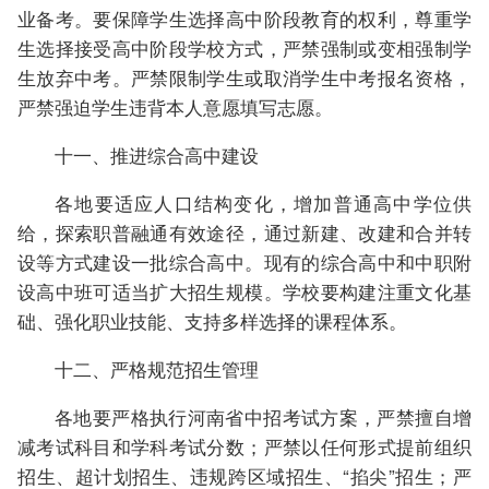
业备考。要保障学生选择高中阶段教育的权利，尊重学
生选择接受高中阶段学校方式，严禁强制或变相强制学
生放弃中考。严禁限制学生或取消学生中考报名资格，
严禁强迫学生违背本人意愿填写志愿。
十一、推进综合高中建设
各地要适应人口结构变化，增加普通高中学位供
给，探索职普融通有效途径，通过新建、改建和合并转
设等方式建设一批综合高中。现有的综合高中和中职附
设高中班可适当扩大招生规模。学校要构建注重文化基
础、强化职业技能、支持多样选择的课程体系。
十二、严格规范招生管理
各地要严格执行河南省中招考试方案，严禁擅自增
减考试科目和学科考试分数；严禁以任何形式提前组织
招生、超计划招生、违规跨区域招生、“掐尖”招生；严