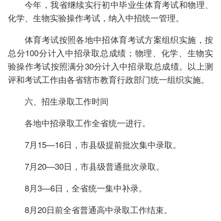
今年，我省继续实行初中毕业生体育考试和物理、
化学、生物实验操作考试，纳入中招统一管理。
体育考试按照各地中招体育考试方案组织实施，按
总分100分计入中招录取总成绩；物理、化学、生物实
验操作考试按照满分30分计入中招录取总成绩。以上测
评和考试工作由各省辖市教育行政部门统一组织实施。
六、招生录取工作时间
各地中招录取工作全省统一进行。
7月15—16日，市县级提前批次集中录取。
7月20—30日，市县级普通批次录取。
8月3—6日，全省统一集中补录。
8月20日前全省普通高中录取工作结束。