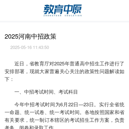
2025河南中招政策
2025-05-16 11:43:50
近日，省教育厅对2025年普通高中招生工作进行了
安排部署，现就大家普遍关心关注的政策性问题解读如
下：
一、中招考试时间、考试科目
今年中招考试时间为6月22日—23日。实行全省统
一命题、统一试卷、统一考试时间。各地按照国家和省
有关要求，统一制订本辖区的考试招生工作方案，负责
考务、阅卷和录取工作。