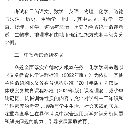
考试科目为语文、数学、英语、物理、化学、道德
与法治、历史、生物学、地理，其中语文、数学、英
语、物理、化学、道德与法治、历史为全省统一命题考
试，生物学、地理学科由地市确定组织方式和等级划分
比例。
二、中招考试命题依据
命题全面落实立德树人根本任务，化学学科命题以
《义务教育化学课程标准（2022年版）》为依据，其他
学科命题均以义务教育课程标准（2011年版）为依据，
体现义务教育课程标准（2022年版）课程理念，减少单
纯记忆、机械训练性质的内容，突出对学科主干知识和
学科素养的考查，增强与学生生活、社会实践的联系，
注重考查学生在具体情境中综合运用所学知识分析问题
和解决问题的能力，引导发展素质教育。