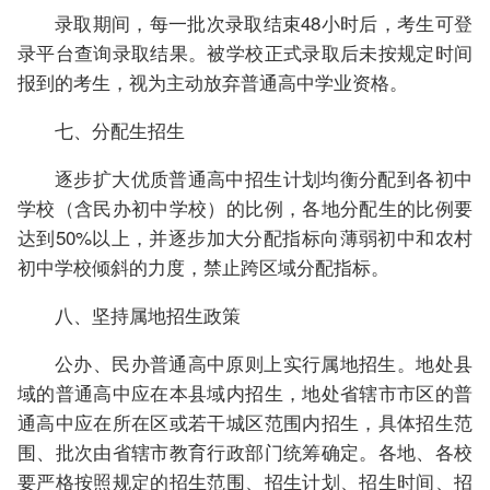
录取期间，每一批次录取结束48小时后，考生可登
录平台查询录取结果。被学校正式录取后未按规定时间
报到的考生，视为主动放弃普通高中学业资格。
七、分配生招生
逐步扩大优质普通高中招生计划均衡分配到各初中
学校（含民办初中学校）的比例，各地分配生的比例要
达到50%以上，并逐步加大分配指标向薄弱初中和农村
初中学校倾斜的力度，禁止跨区域分配指标。
八、坚持属地招生政策
公办、民办普通高中原则上实行属地招生。地处县
域的普通高中应在本县域内招生，地处省辖市市区的普
通高中应在所在区或若干城区范围内招生，具体招生范
围、批次由省辖市教育行政部门统筹确定。各地、各校
要严格按照规定的招生范围、招生计划、招生时间、招