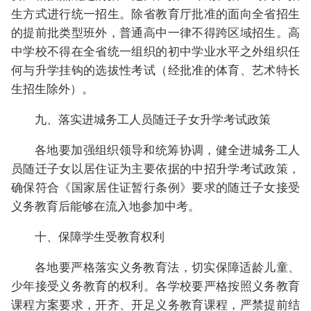
生方式进行统一招生。除省教育厅批准的面向全省招生
的提前批类型班外，普通高中一律不得跨区域招生。高
中学校不得在全省统一组织的初中学业水平之外组织任
何与升学挂钩的选拔性考试（经批准的体育、艺术特长
生招生除外）。
九、落实进城务工人员随迁子女升学考试政策
各地要加强组织领导和统筹协调，健全进城务工人
员随迁子女以居住证为主要依据的中招升学考试政策，
确保符合《国家居住证暂行条例》要求的随迁子女接受
义务教育后能够在流入地参加中考。
十、保障学生受教育权利
各地要严格落实义务教育法，切实保障适龄儿童、
少年接受义务教育的权利。各学校要严格按照义务教育
课程方案要求，开齐、开足义务教育课程，严禁提前结