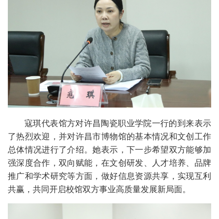
寇琪代表馆方对许昌陶瓷职业学院一行的到来表示
了热烈欢迎，并对许昌市博物馆的基本情况和文创工作
总体情况进行了介绍。她表示，下一步希望双方能够加
强深度合作，双向赋能，在文创研发、人才培养、品牌
推广和学术研究等方面，做好信息资源共享，实现互利
共赢，共同开启校馆双方事业高质量发展新局面。