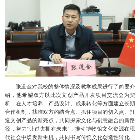
张道金对我校的整体情况及教学成果进行了简要介
绍，他希望双方以此次文创产品开发项目交流会为契
机，在人才培养、产品设计、成果转化等方面建立长期
合作机制，找准双方的结合点、抓住项目的切入点、打
造文创产品的新亮点，共同探索文化与创意融合的新路
径，努力“让过去拥有未来”，推动博物馆文化资源在现
代社会中焕发新生机，共同书写传统文化创造性转化、