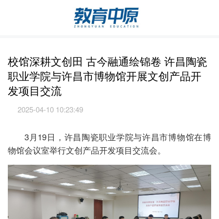
校馆深耕文创田 古今融通绘锦卷 许昌陶瓷
职业学院与许昌市博物馆开展文创产品开
发项目交流
2025-04-10 10:23:49
3月19日，许昌陶瓷职业学院与许昌市博物馆在博
物馆会议室举行文创产品开发项目交流会。