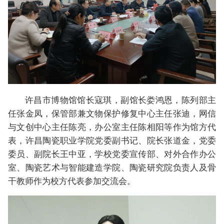
许昌市博物馆馆长寇琪，副馆长娄鸿恩，陈列部主
任张金凤，保管部兼文物保护修复中心主任张迪，网信
与文创中心主任陈亮，办公室主任陈相阳等作为馆方代
表，许昌陶瓷职业学院党委副书记、院长张道金，党委
委员、副院长王中亚，学校党委宣传部、对外合作办公
室、陶瓷艺术与智能建造学院、陶瓷研究院负责人及骨
干教师作为校方代表参加交流会。