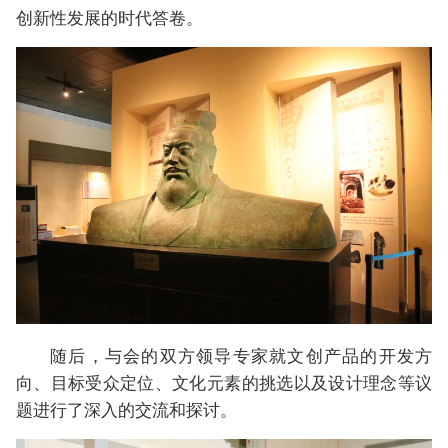
创新性发展的时代答卷。
随后，与会的双方领导专家就文创产品的开发方
向、目标受众定位、文化元素的挑选以及设计理念等议
题进行了深入的交流和探讨。