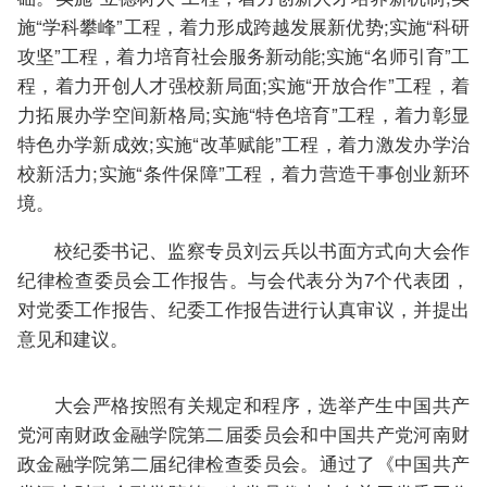
施“学科攀峰”工程，着力形成跨越发展新优势;实施“科研
攻坚”工程，着力培育社会服务新动能;实施“名师引育”工
程，着力开创人才强校新局面;实施“开放合作”工程，着
力拓展办学空间新格局;实施“特色培育”工程，着力彰显
特色办学新成效;实施“改革赋能”工程，着力激发办学治
校新活力;实施“条件保障”工程，着力营造干事创业新环
境。
校纪委书记、监察专员刘云兵以书面方式向大会作
纪律检查委员会工作报告。与会代表分为7个代表团，
对党委工作报告、纪委工作报告进行认真审议，并提出
意见和建议。
大会严格按照有关规定和程序，选举产生中国共产
党河南财政金融学院第二届委员会和中国共产党河南财
政金融学院第二届纪律检查委员会。通过了《中国共产