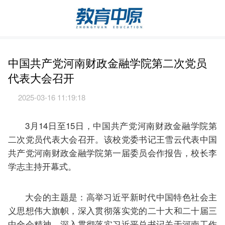
中国共产党河南财政金融学院第二次党员
代表大会召开
2025-03-16 11:19:18
3月14日至15日，中国共产党河南财政金融学院第
二次党员代表大会召开。该校党委书记王雪云代表中国
共产党河南财政金融学院第一届委员会作报告，校长李
学志主持开幕式。
大会的主题是：高举习近平新时代中国特色社会主
义思想伟大旗帜，深入贯彻落实党的二十大和二十届三
中全会精神，深入贯彻落实习近平总书记关于河南工作