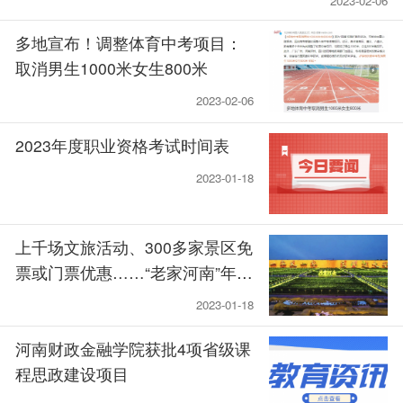
2023-02-06
多地宣布！调整体育中考项目：
取消男生1000米女生800米
2023-02-06
2023年度职业资格考试时间表
2023-01-18
上千场文旅活动、300多家景区免
票或门票优惠……“老家河南”年味
大餐来了！
2023-01-18
河南财政金融学院获批4项省级课
程思政建设项目