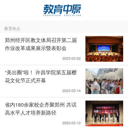
教育热点
郑州经开区教文体局召开第二届
作业改革成果展示暨表彰会
2023-03-22
“美出圈”啦！ 许昌学院第五届樱
花文化节正式开幕
2023-03-14
省内180余家校企齐聚郑州 共话
高水平人才培养新路径
2023-03-13