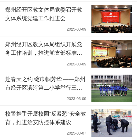
郑州经开区教文体局党委召开教
文体系统党建工作推进会
2023-03-09
郑州经开区教文体局组织开展党
务工作培训，推进党支部标准化
规范化建设
2023-03-09
赴春天之约 绽巾帼芳华 ——郑州
市经开区滨河第二小学举行三八
国际妇女节庆祝活动
2023-03-09
校警携手开展校园“反暴恐”安全教
育，推进治安防控体系建设
2023-03-07