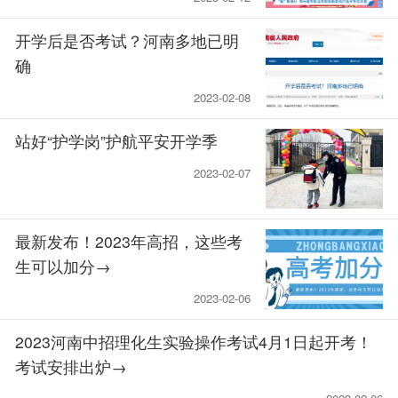
开学后是否考试？河南多地已明
确
2023-02-08
站好“护学岗”护航平安开学季
2023-02-07
最新发布！2023年高招，这些考
生可以加分→
2023-02-06
2023河南中招理化生实验操作考试4月1日起开考！
考试安排出炉→