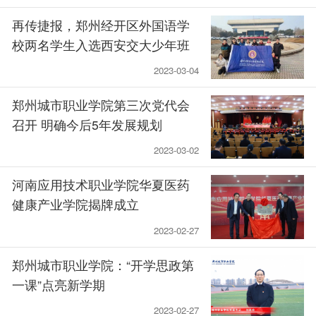
再传捷报，郑州经开区外国语学
校两名学生入选西安交大少年班
2023-03-04
郑州城市职业学院第三次党代会
召开 明确今后5年发展规划
2023-03-02
河南应用技术职业学院华夏医药
健康产业学院揭牌成立
2023-02-27
郑州城市职业学院：“开学思政第
一课”点亮新学期
2023-02-27