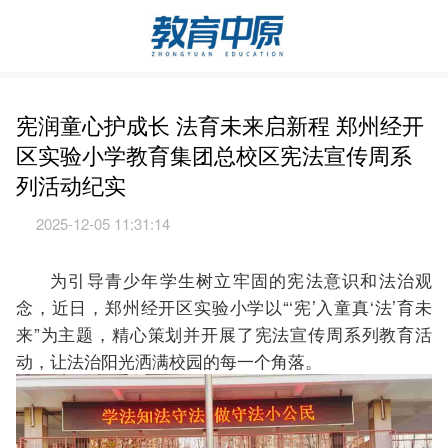
宪润童心护成长 法育未来启新程 郑州经开
区实验小学教育集团总校区宪法宣传周系
列活动纪实
2025-12-05 11:31:14
为引导青少年学生树立牢固的宪法意识和法治观
念，近日，郑州经开区实验小学以“‘宪’入童真‘法’育未
来”为主题，精心策划并开展了宪法宣传周系列教育活
动，让法治阳光洒满校园的每一个角落。