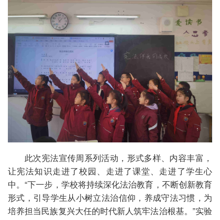
此次宪法宣传周系列活动，形式多样、内容丰富，
让宪法知识走进了校园、走进了课堂、走进了学生心
中。“下一步，学校将持续深化法治教育，不断创新教育
形式，引导学生从小树立法治信仰，养成守法习惯，为
培养担当民族复兴大任的时代新人筑牢法治根基。”实验