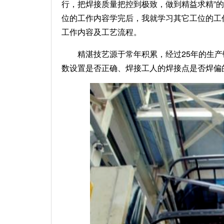
行，把焊接质量把控到极致，做到精益求精”
位的工作内容学完后，我就学习其它工位的工
工作内容及工艺流程。
精湛技艺源于常年积累，经过25年的生
数设置是否正确、焊接工人的焊接点是否焊偏