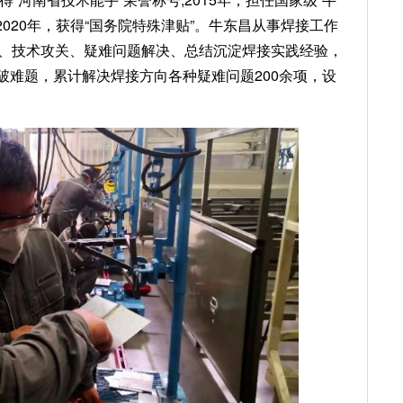
2020年，获得“国务院特殊津贴”。牛东昌从事焊接工作
新、技术攻关、疑难问题解决、总结沉淀焊接实践经验，
破难题，累计解决焊接方向各种疑难问题200余项，设