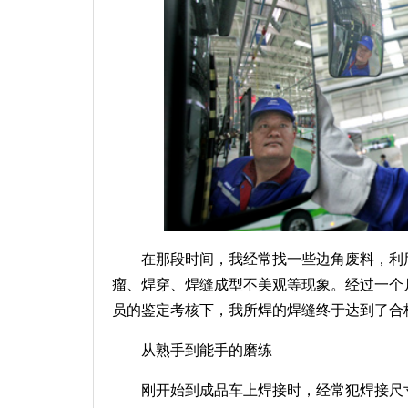
在那段时间，我经常找一些边角废料，利
瘤、焊穿、焊缝成型不美观等现象。经过一个
员的鉴定考核下，我所焊的焊缝终于达到了合
从熟手到能手的磨练
刚开始到成品车上焊接时，经常犯焊接尺