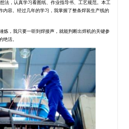
的想法，认真学习看图纸、作业指导书、工艺规范。本工
作内容。经过几年的学习，我掌握了整条焊装生产线的
产锤炼，我只要一听到焊接声，就能判断出焊机的关键参
的绝活。