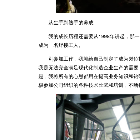
从生手到熟手的养成
我的成长历程还需要从1998年讲起，那
成为一名焊接工人。
刚参加工作，我就给自己制定了成为岗位
我是无法完全满足现代化制造企业生产的需要
是，我将所有的心思都用在提高业务知识和钻
极参加公司组织的各种技术比武和培训，不断