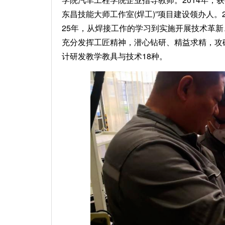
东昌技能大师工作室(焊工)”项目建设领办人。
25年，从焊接工作的学习到实施开展技术革
充分发挥工匠精神，潜心钻研、精益求精，攻
计研发教学教具与技术18种。