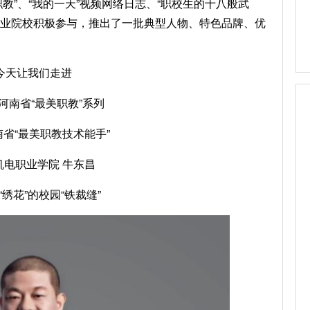
职教”、“我的一天”视频网络日志、“职校生的十八般武
职业院校积极参与，推出了一批典型人物、特色品牌、优
今天让我们走进
年河南省“最美职教”系列
河南省“最美职教技术能手”
机电职业学院 牛东昌
“绣花”的校园“铁裁缝”