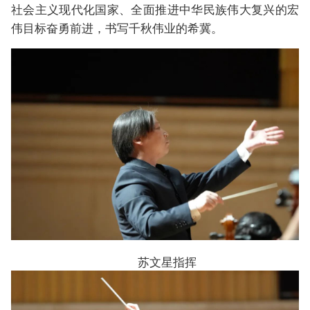
社会主义现代化国家、全面推进中华民族伟大复兴的宏
伟目标奋勇前进，书写千秋伟业的希冀。
苏文星指挥