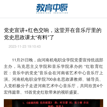
党史宣讲+红色交响，这堂开在音乐厅里的
党史思政课太“有料”了
2023-11-23 19:10:43
11月21日晚，由河南机电职业学院党委宣传统战部
主办，马克思主义学院和音乐学院承办的 “红歌育红
匠：音乐中的党史”音乐会在河南省艺术中心音乐厅上
演。河南机电职业学院700余名思政课教师、辅导员、
入党积极分子走进河南艺术中心音乐厅，共同欣赏4个
宏伟篇章、15首党史红歌带来的视听盛宴。