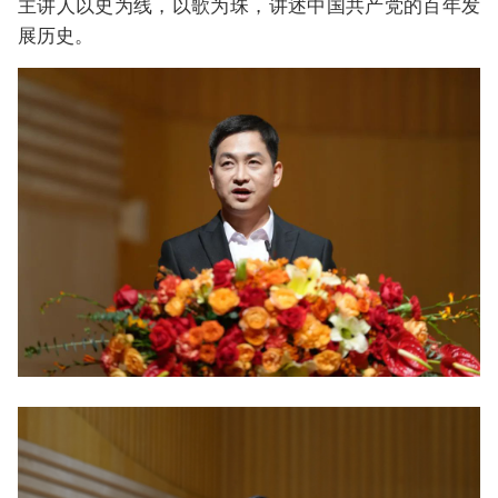
主讲人以史为线，以歌为珠，讲述中国共产党的百年发
展历史。