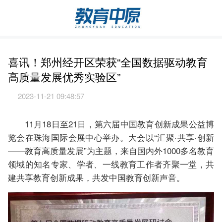
喜讯！郑州经开区荣获“全国数据驱动教育
高质量发展优秀实验区”
2023-11-21 09:48:57
11月18日至21日，第六届中国教育创新成果公益博
览会在珠海国际会展中心举办。大会以“汇聚·共享·创新
——教育高质量发展”为主题，来自国内外1000多名教育
领域的知名专家、学者、一线教育工作者齐聚一堂，共
建共享教育创新成果，共发中国教育创新声音。