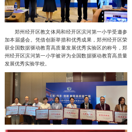
郑州经开区教文体局和经开区滨河第一小学受邀参
加本届盛会。凭借创新举措和优秀成果，郑州经开区荣
获全国数据驱动教育高质量发展优秀实验区的称号，郑
州经开区滨河第一小学被评为全国数据驱动教育高质量
发展优秀实验学校。