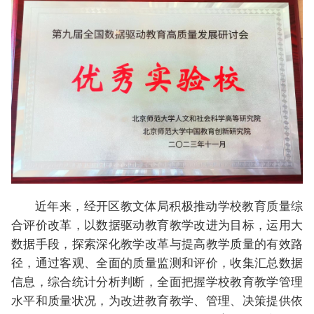
近年来，经开区教文体局积极推动学校教育质量综
合评价改革，以数据驱动教育教学改进为目标，运用大
数据手段，探索深化教学改革与提高教学质量的有效路
径，通过客观、全面的质量监测和评价，收集汇总数据
信息，综合统计分析判断，全面把握学校教育教学管理
水平和质量状况，为改进教育教学、管理、决策提供依