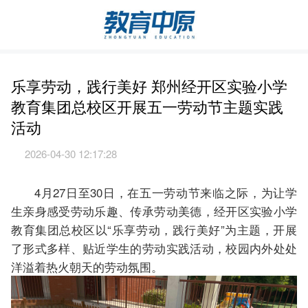
乐享劳动，践行美好 郑州经开区实验小学
教育集团总校区开展五一劳动节主题实践
活动
2026-04-30 12:17:28
4月27日至30日，在五一劳动节来临之际，为让学
生亲身感受劳动乐趣、传承劳动美德，经开区实验小学
教育集团总校区以“乐享劳动，践行美好”为主题，开展
了形式多样、贴近学生的劳动实践活动，校园内外处处
洋溢着热火朝天的劳动氛围。