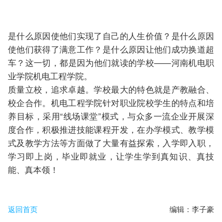
是什么原因使他们实现了自己的人生价值？是什么原因
使他们获得了满意工作？是什么原因让他们成功换道超
车？这一切，都是因为他们就读的学校——河南机电职
业学院机电工程学院。
质量立校，追求卓越。学校最大的特色就是产教融合、
校企合作。机电工程学院针对职业院校学生的特点和培
养目标，采用“线场课堂”模式，与众多一流企业开展深
度合作，积极推进技能课程开发，在办学模式、教学模
式及教学方法等方面做了大量有益探索，入学即入职，
学习即上岗，毕业即就业，让学生学到真知识、真技
能、真本领！
返回首页
编辑：李子豪