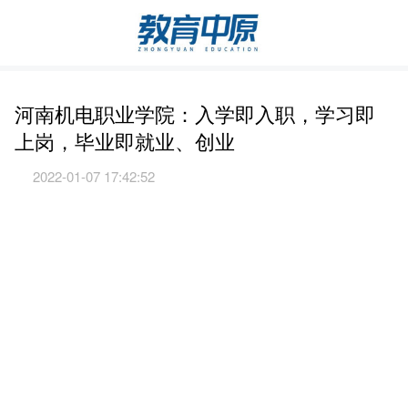
河南机电职业学院：入学即入职，学习即
上岗，毕业即就业、创业
2022-01-07 17:42:52